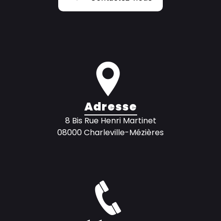
Adresse
8 Bis Rue Henri Martinet
08000 Charleville-Mézières