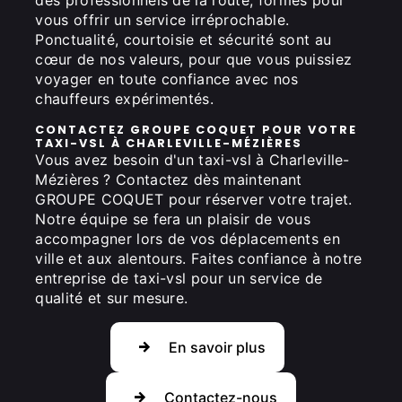
des professionnels de la route, formés pour
vous offrir un service irréprochable.
Ponctualité, courtoisie et sécurité sont au
cœur de nos valeurs, pour que vous puissiez
voyager en toute confiance avec nos
chauffeurs expérimentés.
CONTACTEZ GROUPE COQUET POUR VOTRE
TAXI-VSL À CHARLEVILLE-MÉZIÈRES
Vous avez besoin d'un taxi-vsl à Charleville-
Mézières ? Contactez dès maintenant
GROUPE COQUET pour réserver votre trajet.
Notre équipe se fera un plaisir de vous
accompagner lors de vos déplacements en
ville et aux alentours. Faites confiance à notre
entreprise de taxi-vsl pour un service de
qualité et sur mesure.
En savoir plus
Contactez-nous