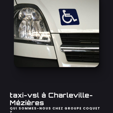
taxi-vsl à Charleville-
Mézières
QUI SOMMES-NOUS CHEZ GROUPE COQUET
?