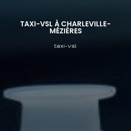
TAXI-VSL À CHARLEVILLE-
MÉZIÈRES
taxi-vsl