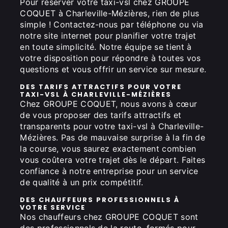
Pour réserver votre taxi-vsl chez GROUPE
COQUET à Charleville-Mézières, rien de plus
simple ! Contactez-nous par téléphone ou via
notre site internet pour planifier votre trajet
en toute simplicité. Notre équipe se tient à
votre disposition pour répondre à toutes vos
questions et vous offrir un service sur mesure.
DES TARIFS ATTRACTIFS POUR VOTRE
TAXI-VSL À CHARLEVILLE-MÉZIÈRES
Chez GROUPE COQUET, nous avons à cœur
de vous proposer des tarifs attractifs et
transparents pour votre taxi-vsl à Charleville-
Mézières. Pas de mauvaise surprise à la fin de
la course, vous saurez exactement combien
vous coûtera votre trajet dès le départ. Faites
confiance à notre entreprise pour un service
de qualité à un prix compétitif.
DES CHAUFFEURS PROFESSIONNELS À
VOTRE SERVICE
Nos chauffeurs chez GROUPE COQUET sont