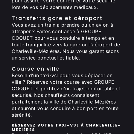
pour assurer votre confort et votre sécurité
lors de vos déplacements médicaux.
Transferts gare et aéroport
Vous avez un train à prendre ou un avion à
attraper ? Faites confiance à GROUPE
COQUET pour vous conduire à temps et en
toute tranquillité vers la gare ou l'aéroport de
Charleville-Mézières. Nous vous garantissons
un service ponctuel et fiable.
Course en ville
Besoin d'un taxi-vsl pour vous déplacer en
ville ? Réservez votre course avec GROUPE
COQUET et profitez d'un trajet confortable et
sécurisé. Nos chauffeurs connaissent
parfaitement la ville de Charleville-Mézières
et sauront vous conduire à bon port en toute
sérénité.
RÉSERVEZ VOTRE TAXI-VSL À CHARLEVILLE-
MÉZIÈRES