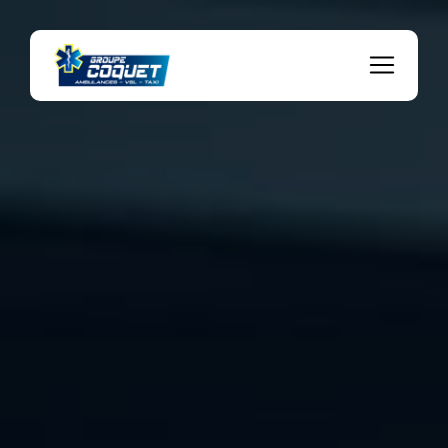
Panneau de gestion des cookies