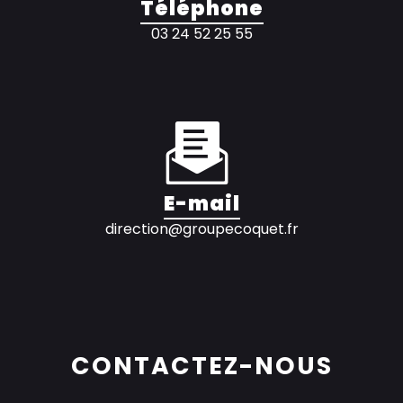
Téléphone
03 24 52 25 55
E-mail
direction@groupecoquet.fr
CONTACTEZ-NOUS