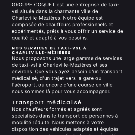
GROUPE COQUET est une entreprise de taxi-
vsl située dans la charmante ville de
Charleville-Mézières. Notre équipe est
composée de chauffeurs professionnels et
expérimentés, prêts à vous offrir un service de
qualité et adapté à vos besoins.
NOS SERVICES DE TAXI-VSL À
CHARLEVILLE-MÉZIÈRES
Nous proposons une large gamme de services
de taxi-vsl à Charleville-Mézières et ses
environs. Que vous ayez besoin d'un transport
médicalisé, d'un trajet vers la gare ou
l'aéroport, ou encore d'une course en ville,
nous sommes là pour vous accompagner.
Transport médicalisé
Nos chauffeurs formés et agréés sont
spécialisés dans le transport de personnes à
mobilité réduite. Nous mettons à votre
disposition des véhicules adaptés et équipés