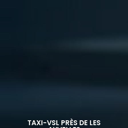
TAXI-VSL PRÈS DE LES