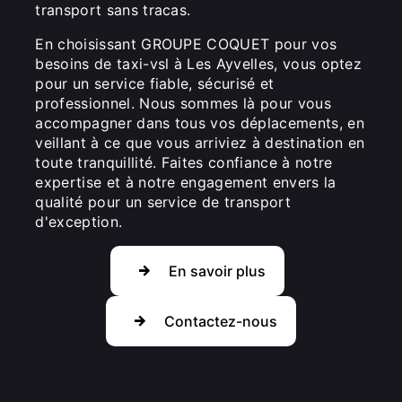
transport sans tracas.
En choisissant GROUPE COQUET pour vos
besoins de taxi-vsl à Les Ayvelles, vous optez
pour un service fiable, sécurisé et
professionnel. Nous sommes là pour vous
accompagner dans tous vos déplacements, en
veillant à ce que vous arriviez à destination en
toute tranquillité. Faites confiance à notre
expertise et à notre engagement envers la
qualité pour un service de transport
d'exception.
En savoir plus
Contactez-nous