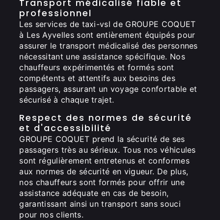
Transport médicalisé fiable et
professionnel
Les services de taxi-vsl de GROUPE COQUET
à Les Ayvelles sont entièrement équipés pour
assurer le transport médicalisé des personnes
nécessitant une assistance spécifique. Nos
chauffeurs expérimentés et formés sont
compétents et attentifs aux besoins des
passagers, assurant un voyage confortable et
sécurisé à chaque trajet.
Respect des normes de sécurité
et d'accessibilité
GROUPE COQUET prend la sécurité de ses
passagers très au sérieux. Tous nos véhicules
sont régulièrement entretenus et conformes
aux normes de sécurité en vigueur. De plus,
nos chauffeurs sont formés pour offrir une
assistance adéquate en cas de besoin,
garantissant ainsi un transport sans souci
pour nos clients.