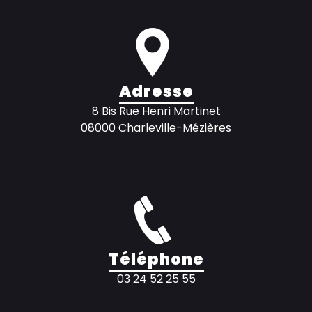
Adresse
8 Bis Rue Henri Martinet
08000 Charleville-Mézières
Téléphone
03 24 52 25 55