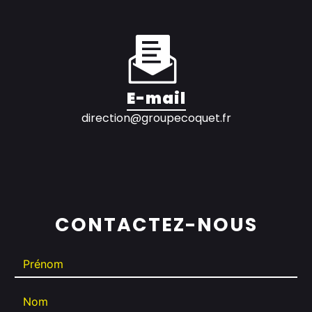
E-mail
direction@groupecoquet.fr
CONTACTEZ-NOUS