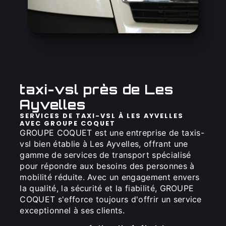
taxi-vsl près de Les
Ayvelles
SERVICES DE TAXI-VSL À LES AYVELLES
AVEC GROUPE COQUET
GROUPE COQUET est une entreprise de taxis-
vsl bien établie à Les Ayvelles, offrant une
gamme de services de transport spécialisé
pour répondre aux besoins des personnes à
mobilité réduite. Avec un engagement envers
la qualité, la sécurité et la fiabilité, GROUPE
COQUET s'efforce toujours d'offrir un service
exceptionnel à ses clients.