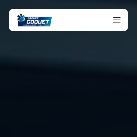
Panneau de gestion des cookies