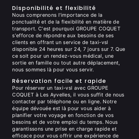
Disponibilité et flexibilité
Nous comprenons l'importance de la
ponctualité et de la flexibilité en matière de
transport. C'est pourquoi GROUPE COQUET
s'efforce de répondre aux besoins de ses
clients en offrant un service de taxi-vsl
disponible 24 heures sur 24, 7 jours sur 7. Que
ce soit pour un rendez-vous médical, une
sortie en famille ou tout autre déplacement,
nous sommes là pour vous servir.
Réservation facile et rapide
Pour réserver un taxi-vsl avec GROUPE
COQUET à Les Ayvelles, il vous suffit de nous
contacter par téléphone ou en ligne. Notre
équipe dévouée est là pour vous aider à
planifier votre voyage en fonction de vos
besoins et de votre emploi du temps. Nous
garantissons une prise en charge rapide et
efficace pour vous offrir une expérience de