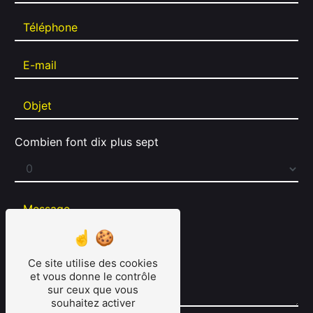
Combien font dix plus sept
Ce site utilise des cookies
et vous donne le contrôle
sur ceux que vous
souhaitez activer