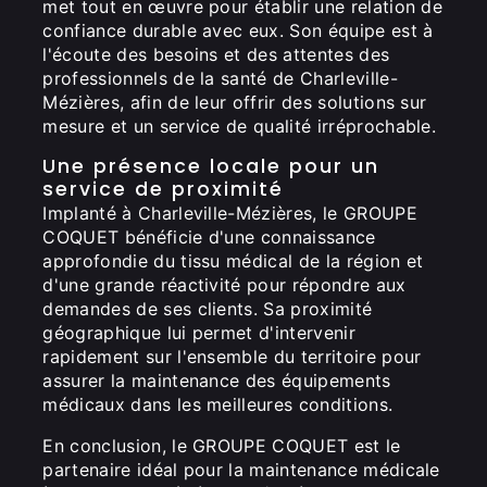
met tout en œuvre pour établir une relation de
confiance durable avec eux. Son équipe est à
l'écoute des besoins et des attentes des
professionnels de la santé de Charleville-
Mézières, afin de leur offrir des solutions sur
mesure et un service de qualité irréprochable.
Une présence locale pour un
service de proximité
Implanté à Charleville-Mézières, le GROUPE
COQUET bénéficie d'une connaissance
approfondie du tissu médical de la région et
d'une grande réactivité pour répondre aux
demandes de ses clients. Sa proximité
géographique lui permet d'intervenir
rapidement sur l'ensemble du territoire pour
assurer la maintenance des équipements
médicaux dans les meilleures conditions.
En conclusion, le GROUPE COQUET est le
partenaire idéal pour la maintenance médicale