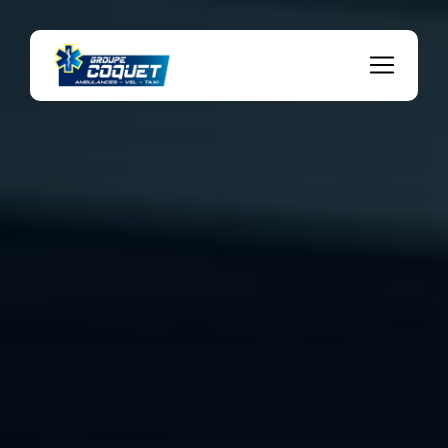
Panneau de gestion des cookies