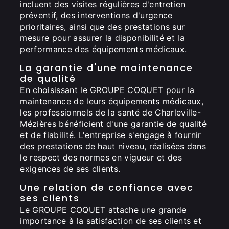
incluent des visites régulières d'entretien
préventif, des interventions d'urgence
prioritaires, ainsi que des prestations sur
mesure pour assurer la disponibilité et la
performance des équipements médicaux.
La garantie d'une maintenance
de qualité
En choisissant le GROUPE COQUET pour la
maintenance de leurs équipements médicaux,
les professionnels de la santé de Charleville-
Mézières bénéficient d'une garantie de qualité
et de fiabilité. L'entreprise s'engage à fournir
des prestations de haut niveau, réalisées dans
le respect des normes en vigueur et des
exigences de ses clients.
Une relation de confiance avec
ses clients
Le GROUPE COQUET attache une grande
importance à la satisfaction de ses clients et