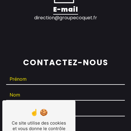
E-mail
direction@groupecoquet.fr
CONTACTEZ-NOUS
Ce site utilise des cookies
et vous donne le contrôle