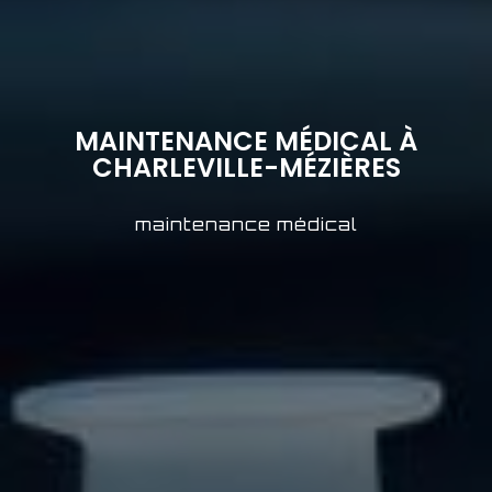
MAINTENANCE MÉDICAL À
CHARLEVILLE-MÉZIÈRES
maintenance médical