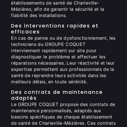
établissements de santé de Charleville-
Mézières, afin de garantir la sécurité et la
fiabilité des installations.
Des interventions rapides et
efficaces
En cas de panne ou de dysfonctionnement, les
techniciens du GROUPE COQUET
interviennent rapidement sur site pour
diagnostiquer le problème et effectuer les
réparations nécessaires. Leur réactivité et leur
expertise permettent aux professionnels de la
santé de reprendre leurs activités dans les
meilleurs délais, en toute sérénité.
Des contrats de maintenance
adaptés
Le GROUPE COQUET propose des contrats de
maintenance personnalisés, adaptés aux
besoins spécifiques de chaque établissement
de santé de Charleville-Mézières. Ces contrats