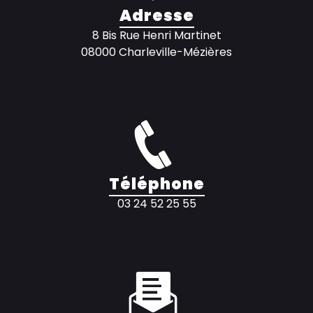
Adresse
8 Bis Rue Henri Martinet
08000 Charleville-Mézières
Téléphone
03 24 52 25 55