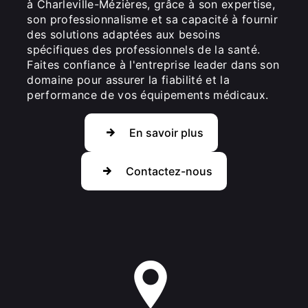
à Charleville-Mézières, grâce à son expertise,
son professionnalisme et sa capacité à fournir
des solutions adaptées aux besoins
spécifiques des professionnels de la santé.
Faites confiance à l'entreprise leader dans son
domaine pour assurer la fiabilité et la
performance de vos équipements médicaux.
En savoir plus
Contactez-nous