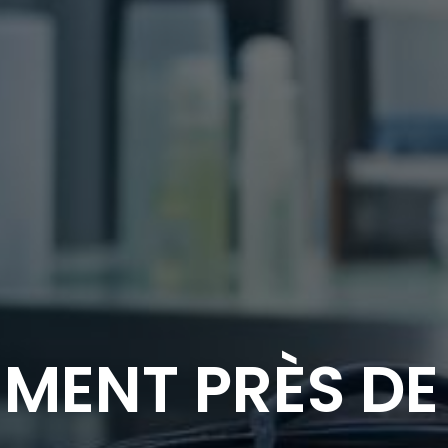
EMENT PRÈS DE