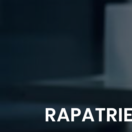
RAPATRI