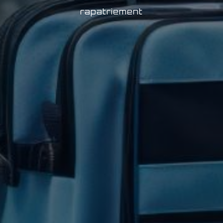
rapatriement