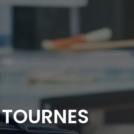
 TOURNES